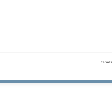
Cerads,