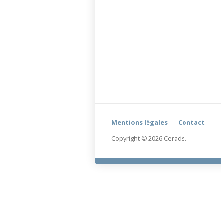
Mentions légales
Contact
Copyright © 2026 Cerads.