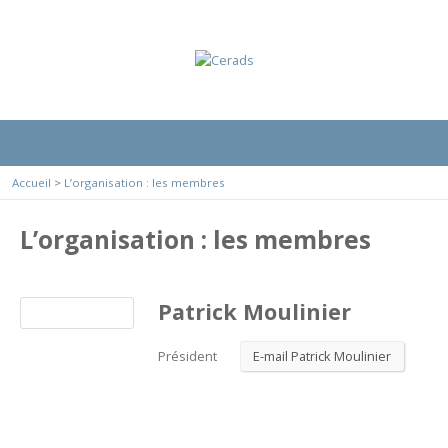
Accueil
>
L’organisation : les membres
L’organisation : les membres
Patrick Moulinier
Président
E-mail Patrick Moulinier