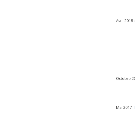
Avril 2018 
Octobre 2
Mai 2017 :