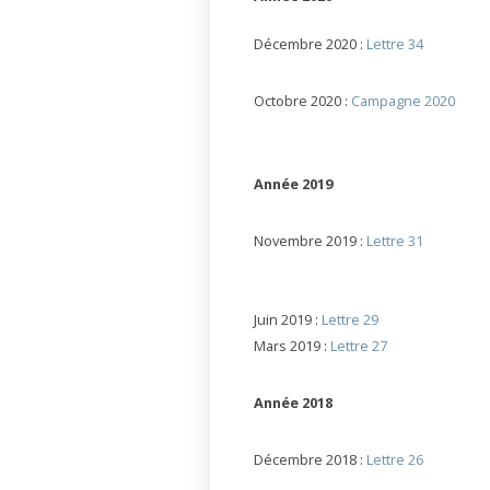
Décembre 2020 :
Lettre 34
Octobre 2020 :
Campagne 2020
Année 2019
Novembre 2019 :
Lettre 31
Juin 2019 :
Lettre 29
Mars 2019 :
Lettre 27
Année 2018
Décembre 2018 :
Lettre 26