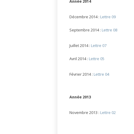
Année 2014
Décembre 2014 :
Lettre 09
Septembre 2014 :
Lettre 08
Juillet 2014 :
Lettre 07
Avril 2014 :
Lettre 05
Février 2014 :
Lettre 04
Année 2013
Novembre 2013 :
Lettre 02