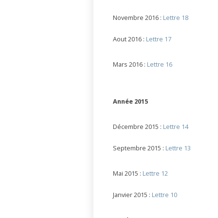
Novembre 2016 :
Lettre 18
Aout 2016 :
Lettre 17
Mars 2016 :
Lettre 16
Année 2015
Décembre 2015 :
Lettre 14
Septembre 2015 :
Lettre 13
Mai 2015 :
Lettre 12
Janvier 2015 :
Lettre 10