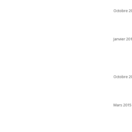
Octobre 2
Janvier 201
Octobre 2
Mars 2015