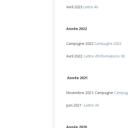
Avril 2023
Lettre 40
Année 2022
Campagne 2022
Campagne 2022
Avril 2022:
Lettre d’Informations 38
Année 2021
Novembre 2021: Campagne
Campag
Juin 2021 :
Lettre 36
Année 2020