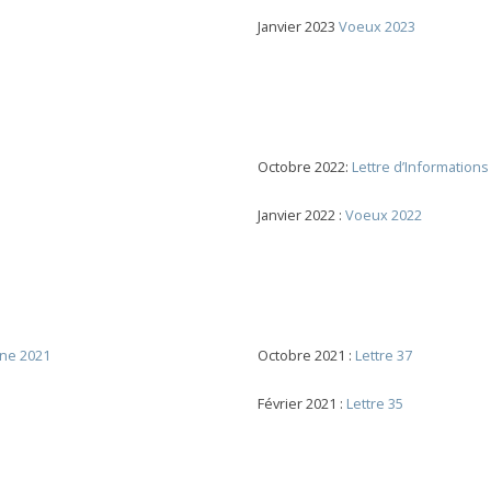
Janvier 2023
Voeux 2023
Octobre 2022:
Lettre d’Informations
Janvier 2022 :
Voeux 2022
ne 2021
Octobre 2021 :
Lettre 37
Février 2021 :
Lettre 35