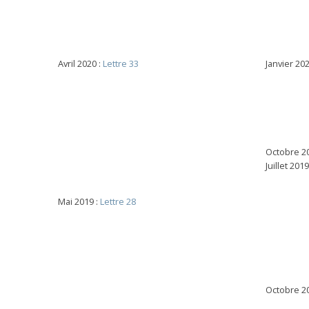
Avril 2020 :
Lettre 33
Janvier 202
Octobre 2
Juillet 2019
Mai 2019 :
Lettre 28
Octobre 2