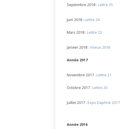
Septembre 2018 :
Lettre 25
Juin 2018 :
Lettre 24
Mars 2018 :
Lettre 22
Janvier 2018 :
Voeux 2018
Année 2017
Novembre 2017 :
Lettre 21
Octobre 2017 :
Lettre 20
Juillet 2017 :
Expo Daphné 2017
Année 2016