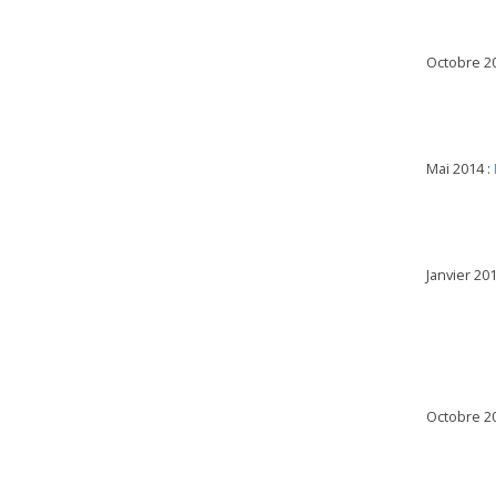
Octobre 2
Mai 2014 :
Janvier 201
Octobre 2