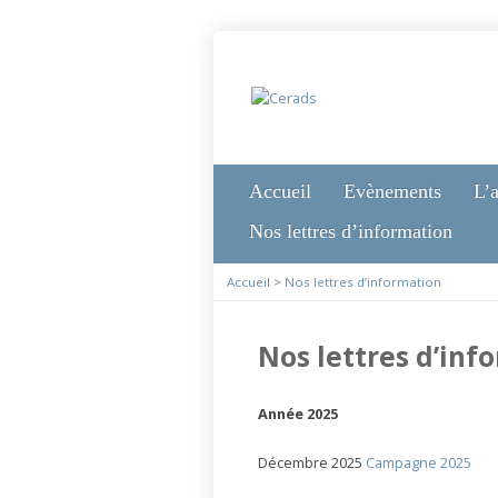
Accueil
Evènements
L’a
Nos lettres d’information
Accueil
>
Nos lettres d’information
Nos lettres d’inf
Année 2025
Décembre 2025
Campagne 2025