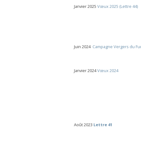
Janvier 2025
Vœux 2025 (Lettre 44)
Juin 2024
Campagne Vergers du Fu
Janvier 2024
Vœux 2024
Août 2023
Lettre 41