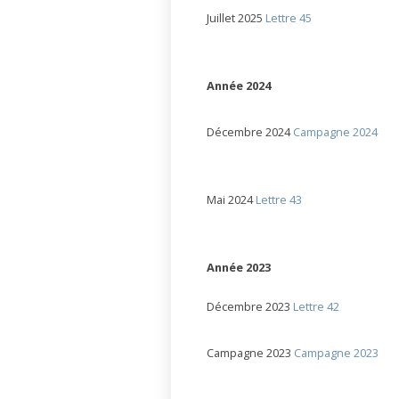
Juillet 2025
Lettre 45
Année 2024
Décembre 2024
Campagne 2024
Mai 2024
Lettre 43
Année 2023
Décembre 2023
Lettre 42
Campagne 2023
Campagne 2023