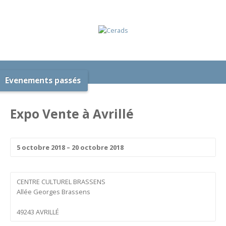
Evenements passés
Expo Vente à Avrillé
5 octobre 2018 – 20 octobre 2018
CENTRE CULTUREL BRASSENS
Allée Georges Brassens
49243 AVRILLÉ