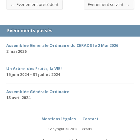
←
→
Evénement précédent
Evénement suivant
Evènements passés
Assemblée Générale Ordinaire du CERADS le 2 Mai 2026
2 mai 2026
Un Arbre, des Fruits, la VIE !
15 juin 2024 – 31 juillet 2024
Assemblée Générale Ordinaire
13 avril 2024
Mentions légales
Contact
Copyright © 2026 Cerads.