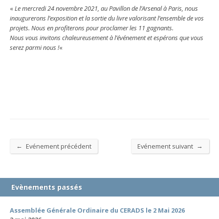
«
Le mercredi 24 novembre 2021, au Pavillon de l’Arsenal à Paris, nous
inaugurerons l’exposition et la sortie du livre valorisant l’ensemble de vos
projets. Nous en profiterons pour proclamer les 11 gagnants.
Nous vous invitons chaleureusement à l’événement et espérons que vous
serez parmi nous !
«
←
→
Evénement précédent
Evénement suivant
Evènements passés
Assemblée Générale Ordinaire du CERADS le 2 Mai 2026