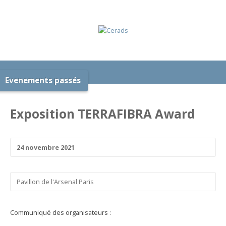
Evenements passés
Exposition TERRAFIBRA Award
24 novembre 2021
Pavillon de l'Arsenal Paris
Communiqué des organisateurs :