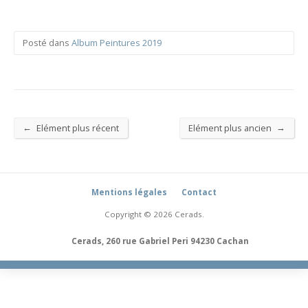
Posté dans
Album Peintures 2019
←
→
Elément plus récent
Elément plus ancien
Mentions légales
Contact
Copyright © 2026 Cerads.
Cerads, 260 rue Gabriel Peri 94230 Cachan