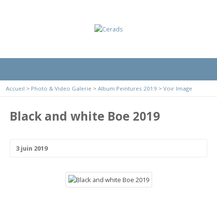
Accueil
>
Photo & Video Galerie
>
Album Peintures 2019
>
Voir Image
Black and white Boe 2019
3 juin 2019