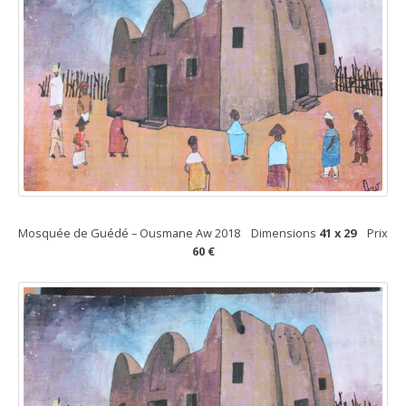
Mosquée de Guédé – Ousmane Aw 2018 Dimensions
41 x 29
Prix
60 €