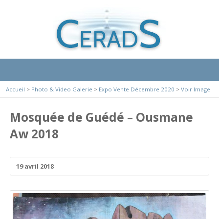
Accueil
>
Photo & Video Galerie
>
Expo Vente Décembre 2020
>
Voir Image
Mosquée de Guédé – Ousmane
Aw 2018
19 avril 2018