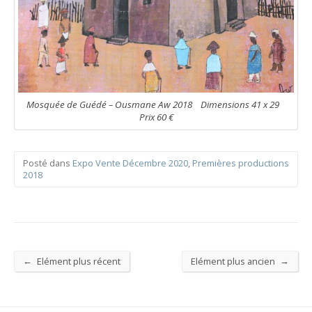
Mosquée de Guédé – Ousmane Aw 2018 Dimensions 41 x 29
Prix 60 €
Posté dans
Expo Vente Décembre 2020
,
Premières productions
2018
←
→
Elément plus récent
Elément plus ancien