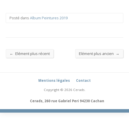
Posté dans
Album Peintures 2019
←
→
Elément plus récent
Elément plus ancien
Mentions légales
Contact
Copyright © 2026 Cerads.
Cerads, 260 rue Gabriel Peri 94230 Cachan