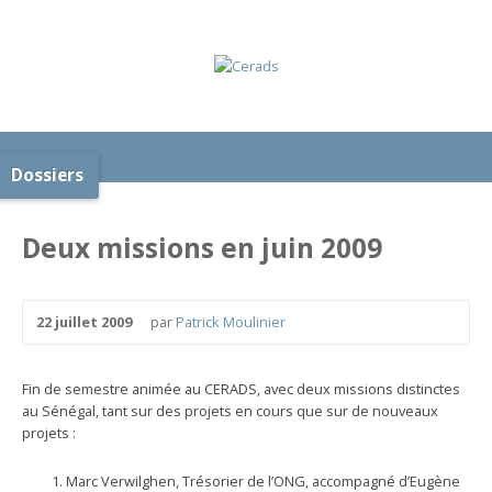
Dossiers
Deux missions en juin 2009
22 juillet 2009
par
Patrick Moulinier
Fin de semestre animée au CERADS, avec deux missions distinctes
au Sénégal, tant sur des projets en cours que sur de nouveaux
projets :
Marc Verwilghen, Trésorier de l’ONG, accompagné d’Eugène