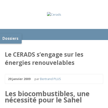
Dossiers
Le CERADS s’engage sur les
énergies renouvelables
29 janvier 2009
par
Bertrand PLUS
Les biocombustibles, une
nécessité pour le Sahel