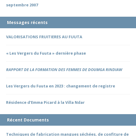
septembre 2007
Messages récents
VALORISATIONS FRUITIERES AU FUUTA
« Les Vergers du Fuuta » dernière phase
RAPPORT DE LA FORMATION DES FEMMES DE DOUMGA RINDIAW
Les Vergers du Fuuta en 2023 : changement de registre
Résidence d’Emma Picard à la Villa Ndar
Récent Documents
Techniques de fabrication mangues séchées, de confiture de