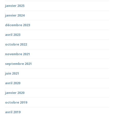
janvier 2025
janvier 2024
décembre 2023
avril 2023
octobre 2022
novembre 2021
septembre 2021
juin 2021
avril 2020
janvier 2020
octobre 2019
avril 2019