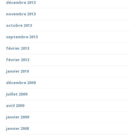
décembre 2013
novembre 2013
octobre 2013
septembre 2013
février 2013
février 2012
janvier 2010
décembre 2009
juillet 2009
avril 2009
janvier 2009
janvier 2008