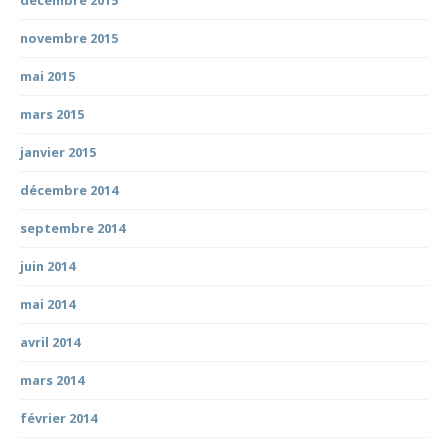
décembre 2015
novembre 2015
mai 2015
mars 2015
janvier 2015
décembre 2014
septembre 2014
juin 2014
mai 2014
avril 2014
mars 2014
février 2014