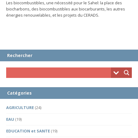
Les biocombustibles, une nécessité pour le Sahel: la place des
biocharbons, des biocombustibles aux biocarburants, les autres
énergies renouvelables, et les projets du CERADS.
Rechercher
Catégories
AGRICULTURE
(24)
EAU
(19)
EDUCATION et SANTE
(19)