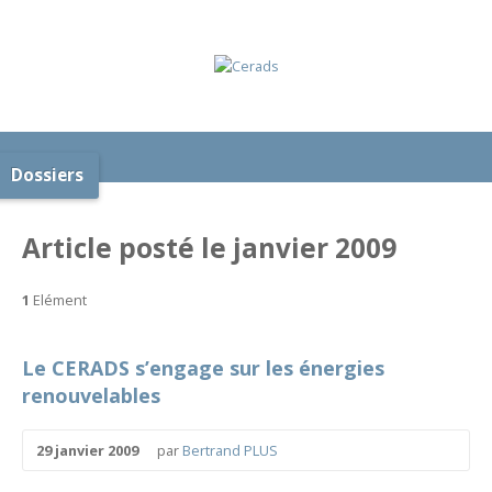
Dossiers
Article posté le janvier 2009
1
Elément
Le CERADS s’engage sur les énergies
renouvelables
29 janvier 2009
par
Bertrand PLUS