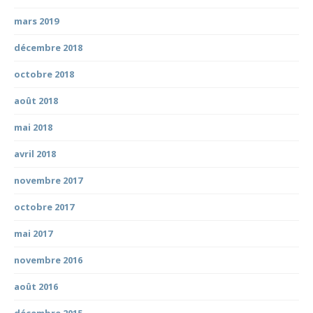
mars 2019
décembre 2018
octobre 2018
août 2018
mai 2018
avril 2018
novembre 2017
octobre 2017
mai 2017
novembre 2016
août 2016