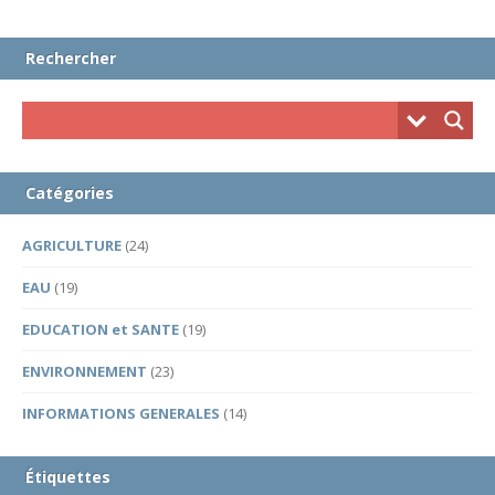
Rechercher
Catégories
AGRICULTURE
(24)
EAU
(19)
EDUCATION et SANTE
(19)
ENVIRONNEMENT
(23)
INFORMATIONS GENERALES
(14)
Étiquettes