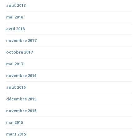
août 2018
mai 2018
avril 2018
novembre 2017
octobre 2017
mai 2017
novembre 2016
août 2016
décembre 2015
novembre 2015
mai 2015
mars 2015