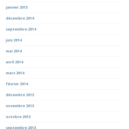
janvier 2015
décembre 2014
septembre 2014
juin 2014
mai 2014
avril 2014
mars 2014
février 2014
décembre 2013
novembre 2013
octobre 2013
septembre 2013