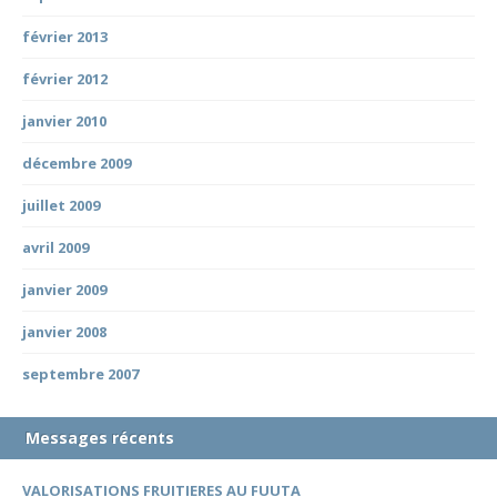
février 2013
février 2012
janvier 2010
décembre 2009
juillet 2009
avril 2009
janvier 2009
janvier 2008
septembre 2007
Messages récents
VALORISATIONS FRUITIERES AU FUUTA