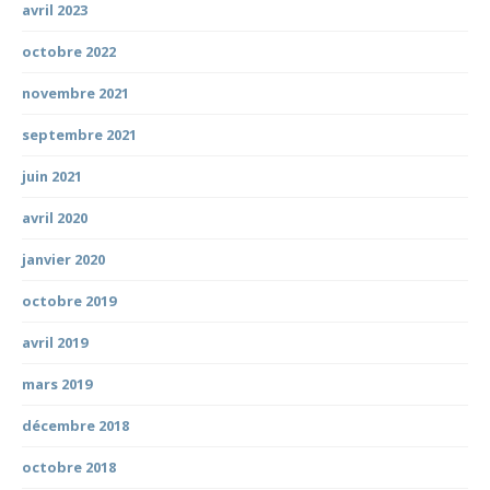
avril 2023
octobre 2022
novembre 2021
septembre 2021
juin 2021
avril 2020
janvier 2020
octobre 2019
avril 2019
mars 2019
décembre 2018
octobre 2018