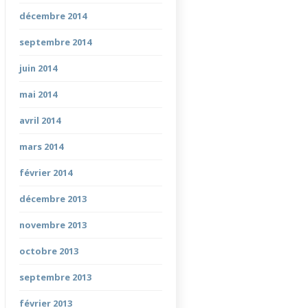
décembre 2014
septembre 2014
juin 2014
mai 2014
avril 2014
mars 2014
février 2014
décembre 2013
novembre 2013
octobre 2013
septembre 2013
février 2013