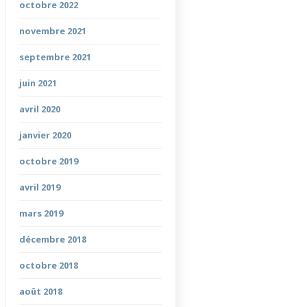
octobre 2022
novembre 2021
septembre 2021
juin 2021
avril 2020
janvier 2020
octobre 2019
avril 2019
mars 2019
décembre 2018
octobre 2018
août 2018