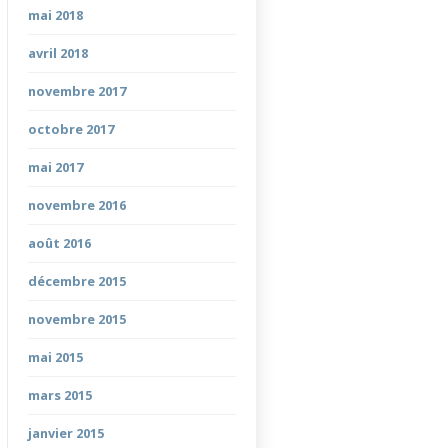
mai 2018
avril 2018
novembre 2017
octobre 2017
mai 2017
novembre 2016
août 2016
décembre 2015
novembre 2015
mai 2015
mars 2015
janvier 2015