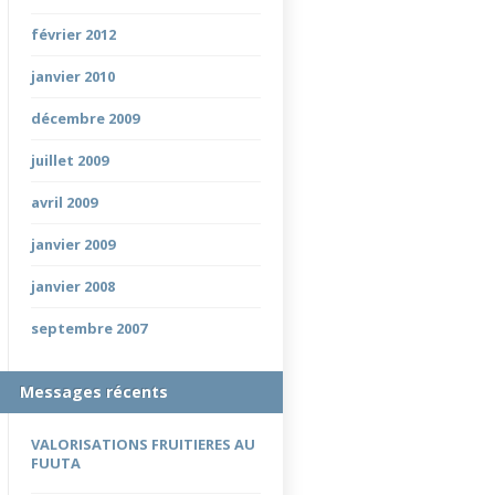
février 2012
janvier 2010
décembre 2009
juillet 2009
avril 2009
janvier 2009
janvier 2008
septembre 2007
Messages récents
VALORISATIONS FRUITIERES AU
FUUTA