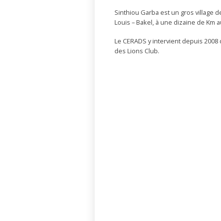
Sinthiou Garba est un gros village d
Louis – Bakel, à une dizaine de Km 
Le CERADS y intervient depuis 2008
des Lions Club.