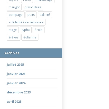
marigot
pisciculture
pompage
puits
salinité
solidarité internationale
stage
typha
école
élèves
éolienne
Archives
juillet 2025
janvier 2025
janvier 2024
décembre 2023
avril 2023