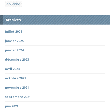
éolienne
Archives
juillet 2025
janvier 2025
janvier 2024
décembre 2023
avril 2023
octobre 2022
novembre 2021
septembre 2021
juin 2021