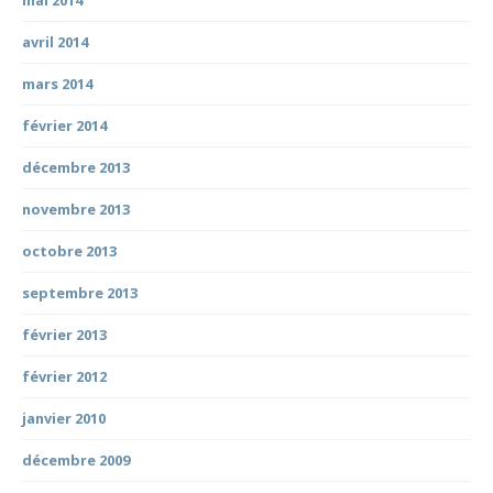
avril 2014
mars 2014
février 2014
décembre 2013
novembre 2013
octobre 2013
septembre 2013
février 2013
février 2012
janvier 2010
décembre 2009