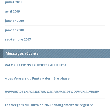
juillet 2009
avril 2009
janvier 2009
janvier 2008
septembre 2007
Messages récents
VALORISATIONS FRUITIERES AU FUUTA
« Les Vergers du Fuuta » dernière phase
RAPPORT DE LA FORMATION DES FEMMES DE DOUMGA RINDIAW
Les Vergers du Fuuta en 2023 : changement de registre