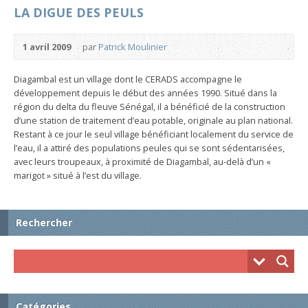
LA DIGUE DES PEULS
1 avril 2009
par
Patrick Moulinier
Diagambal est un village dont le CERADS accompagne le
développement depuis le début des années 1990. Situé dans la
région du delta du fleuve Sénégal, il a bénéficié de la construction
d’une station de traitement d’eau potable, originale au plan national.
Restant à ce jour le seul village bénéficiant localement du service de
l’eau, il a attiré des populations peules qui se sont sédentarisées,
avec leurs troupeaux, à proximité de Diagambal, au-delà d’un «
marigot » situé à l’est du village.
Rechercher
Catégories