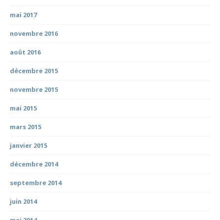
mai 2017
novembre 2016
août 2016
décembre 2015
novembre 2015
mai 2015
mars 2015
janvier 2015
décembre 2014
septembre 2014
juin 2014
mai 2014