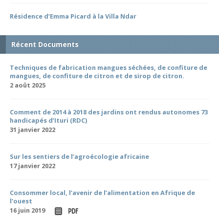
Résidence d’Emma Picard à la Villa Ndar
Récent Documents
Techniques de fabrication mangues séchées, de confiture de
mangues, de confiture de citron et de sirop de citron.
2 août 2025
Comment de 2014 à 2018 des jardins ont rendus autonomes 73
handicapés d’Ituri (RDC)
31 janvier 2022
Sur les sentiers de l’agroécologie africaine
17 janvier 2022
Consommer local, l’avenir de l’alimentation en Afrique de
l’ouest
16 juin 2019