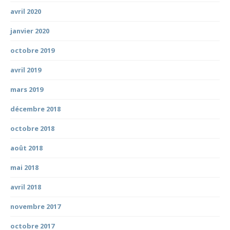
avril 2020
janvier 2020
octobre 2019
avril 2019
mars 2019
décembre 2018
octobre 2018
août 2018
mai 2018
avril 2018
novembre 2017
octobre 2017