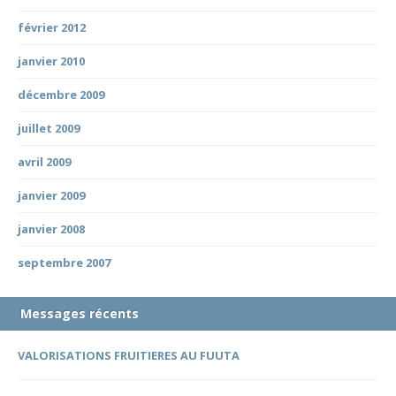
février 2012
janvier 2010
décembre 2009
juillet 2009
avril 2009
janvier 2009
janvier 2008
septembre 2007
Messages récents
VALORISATIONS FRUITIERES AU FUUTA