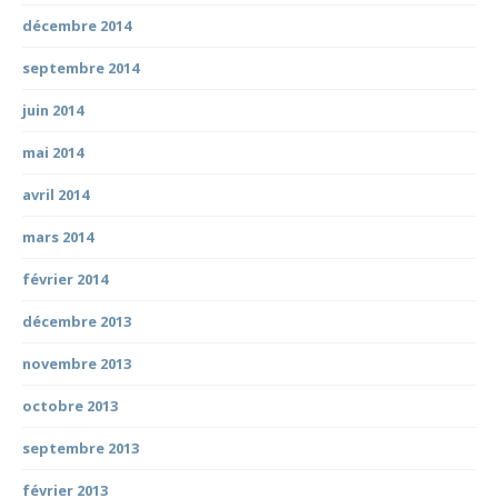
décembre 2014
septembre 2014
juin 2014
mai 2014
avril 2014
mars 2014
février 2014
décembre 2013
novembre 2013
octobre 2013
septembre 2013
février 2013