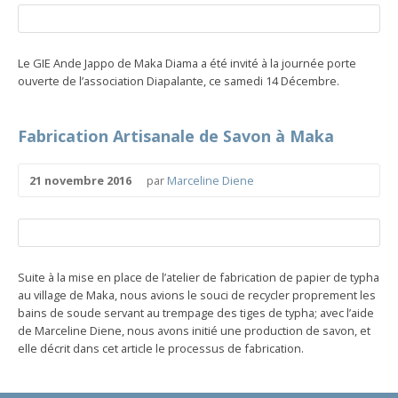
Le GIE Ande Jappo de Maka Diama a été invité à la journée porte
ouverte de l’association Diapalante, ce samedi 14 Décembre.
Fabrication Artisanale de Savon à Maka
21 novembre 2016
par
Marceline Diene
Suite à la mise en place de l’atelier de fabrication de papier de typha
au village de Maka, nous avions le souci de recycler proprement les
bains de soude servant au trempage des tiges de typha; avec l’aide
de Marceline Diene, nous avons initié une production de savon, et
elle décrit dans cet article le processus de fabrication.