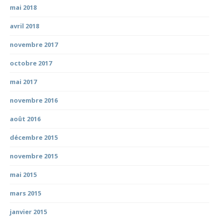
mai 2018
avril 2018
novembre 2017
octobre 2017
mai 2017
novembre 2016
août 2016
décembre 2015
novembre 2015
mai 2015
mars 2015
janvier 2015