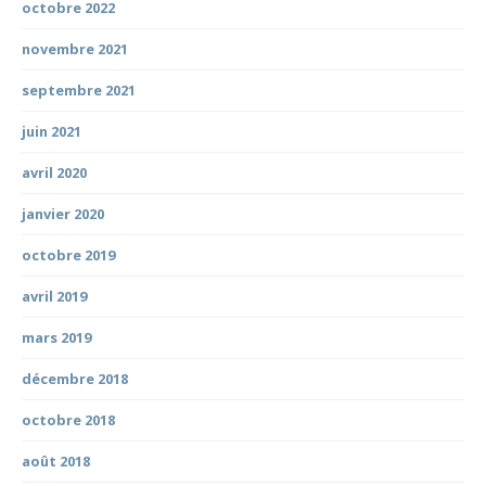
octobre 2022
novembre 2021
septembre 2021
juin 2021
avril 2020
janvier 2020
octobre 2019
avril 2019
mars 2019
décembre 2018
octobre 2018
août 2018