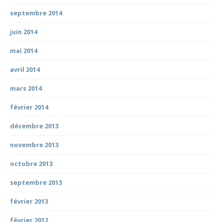
septembre 2014
juin 2014
mai 2014
avril 2014
mars 2014
février 2014
décembre 2013
novembre 2013
octobre 2013
septembre 2013
février 2013
février 2012