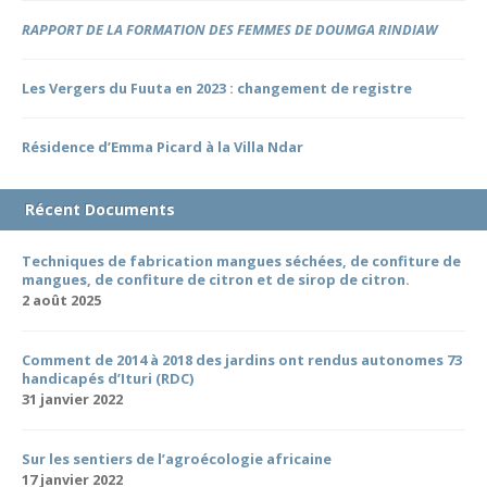
RAPPORT DE LA FORMATION DES FEMMES DE DOUMGA RINDIAW
Les Vergers du Fuuta en 2023 : changement de registre
Résidence d’Emma Picard à la Villa Ndar
Récent Documents
Techniques de fabrication mangues séchées, de confiture de
mangues, de confiture de citron et de sirop de citron.
2 août 2025
Comment de 2014 à 2018 des jardins ont rendus autonomes 73
handicapés d’Ituri (RDC)
31 janvier 2022
Sur les sentiers de l’agroécologie africaine
17 janvier 2022