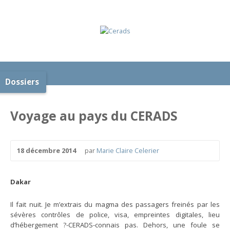
Dossiers
Voyage au pays du CERADS
18 décembre 2014
par
Marie Claire Celerier
Dakar
Il fait nuit. Je m’extrais du magma des passagers freinés par les
sévères contrôles de police, visa, empreintes digitales, lieu
d’hébergement ?-CERADS-connais pas. Dehors, une foule se