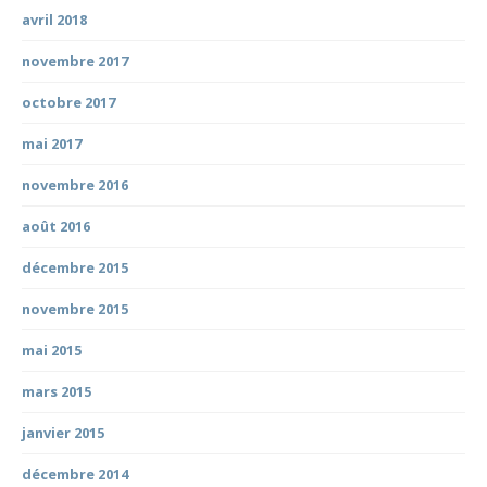
avril 2018
novembre 2017
octobre 2017
mai 2017
novembre 2016
août 2016
décembre 2015
novembre 2015
mai 2015
mars 2015
janvier 2015
décembre 2014