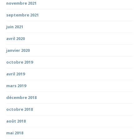
novembre 2021
septembre 2021
juin 2021
avril 2020
janvier 2020
octobre 2019
avril 2019
mars 2019
décembre 2018
octobre 2018
août 2018
mai 2018