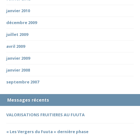
janvier 2010
décembre 2009
juillet 2009
avril 2009
janvier 2009
janvier 2008
septembre 2007
Messages récents
VALORISATIONS FRUITIERES AU FUUTA
« Les Vergers du Fuuta » dernière phase